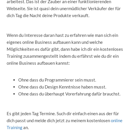
arbeitest. Das ist der Zauber an einer funktionierenden
Webseite. Sie ist quasi dein unermüdlicher Verkäufer der für
dich Tag die Nacht deine Produkte verkauft.
Wenn du Interesse daran hast zu erfahren wie man sich ein
eigenes online Business aufbauen kann und welche
Möglichkeiten es dafür gibt, dann habe ich dir ein kostenloses
Training zusammengestellt indem du erfährst wie du dir ein
online Business aufbauen kannst:
Ohne dass du Programmierer sein musst.
Ohne dass du Design Kenntnisse haben musst.
Ohne dass du überhaupt Vorerfahrung dafür brauchst.
Es gibt jeden Tag Termine. Such dir einfach einen aus der für
dich passt und melde dich jetzt zu meinem kostenlosen
online
Training
an.