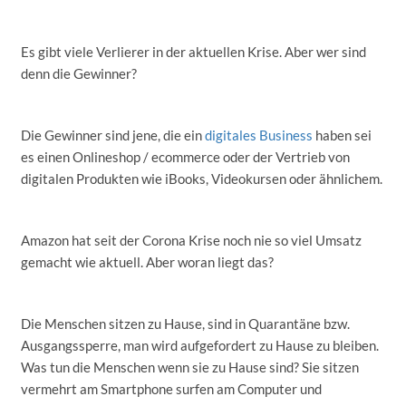
Es gibt viele Verlierer in der aktuellen Krise. Aber wer sind
denn die Gewinner?
Die Gewinner sind jene, die ein
digitales Business
haben sei
es einen Onlineshop / ecommerce oder der Vertrieb von
digitalen Produkten wie iBooks, Videokursen oder ähnlichem.
Amazon hat seit der Corona Krise noch nie so viel Umsatz
gemacht wie aktuell. Aber woran liegt das?
Die Menschen sitzen zu Hause, sind in Quarantäne bzw.
Ausgangssperre, man wird aufgefordert zu Hause zu bleiben.
Was tun die Menschen wenn sie zu Hause sind? Sie sitzen
vermehrt am Smartphone surfen am Computer und