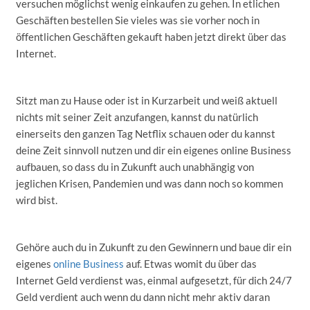
versuchen möglichst wenig einkaufen zu gehen. In etlichen
Geschäften bestellen Sie vieles was sie vorher noch in
öffentlichen Geschäften gekauft haben jetzt direkt über das
Internet.
Sitzt man zu Hause oder ist in Kurzarbeit und weiß aktuell
nichts mit seiner Zeit anzufangen, kannst du natürlich
einerseits den ganzen Tag Netflix schauen oder du kannst
deine Zeit sinnvoll nutzen und dir ein eigenes online Business
aufbauen, so dass du in Zukunft auch unabhängig von
jeglichen Krisen, Pandemien und was dann noch so kommen
wird bist.
Gehöre auch du in Zukunft zu den Gewinnern und baue dir ein
eigenes
online Business
auf. Etwas womit du über das
Internet Geld verdienst was, einmal aufgesetzt, für dich 24/7
Geld verdient auch wenn du dann nicht mehr aktiv daran