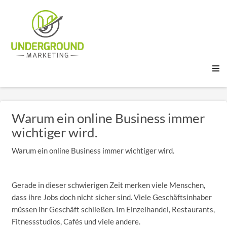
Warum ein online Business immer
wichtiger wird.
Warum ein online Business immer wichtiger wird.
Gerade in dieser schwierigen Zeit merken viele Menschen,
dass ihre Jobs doch nicht sicher sind. Viele Geschäftsinhaber
müssen ihr Geschäft schließen. Im Einzelhandel, Restaurants,
Fitnessstudios, Cafés und viele andere.