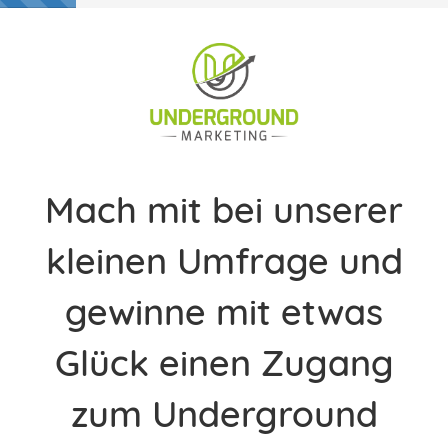
Mach mit bei unserer
kleinen Umfrage und
gewinne mit etwas
Glück einen Zugang
zum Underground