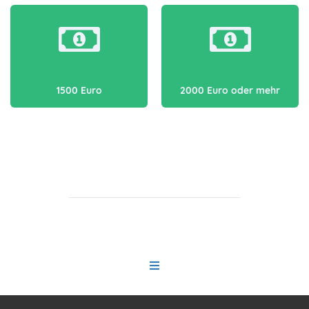
1500 Euro
2000 Euro oder mehr